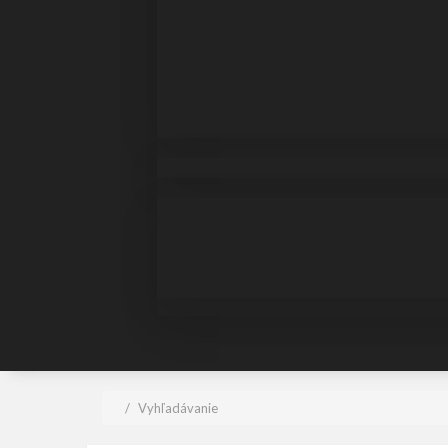
Vyhľadávanie