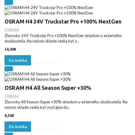
OSRAM H4 24V Truckstar Pro +100% NextGen
OSRAM
Žiarovky 24V Truckstar Pro +100% NextGen skladom u externého
dodávateľa. Na našom sklade vedia byť z..
14,00€
Do košíka
OSRAM H4 All Season Super +30%
OSRAM
Žiarovky All Season Super +30% skladom u externého dodávateľa. Na
našom sklade vedia byť zvyčajne do..
8,50€
Do košíka