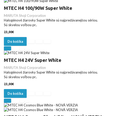
MTEC H4 100/90W Super White
MARUTA Shoji Corporation
Halogénové žiarovky Super White sú najpredávanejšou sériou.
Sú skvelou voľbou pr..
23,00€
Do košíka
MTEC H4 24V Super White
MARUTA Shoji Corporation
Halogénové žiarovky Super White sú najpredávanejšou sériou.
Sú skvelou voľbou pr..
23,00€
Do košíka