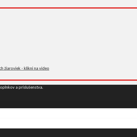
žiaroviek - klikni na video
oplnkov a príslušenstva.