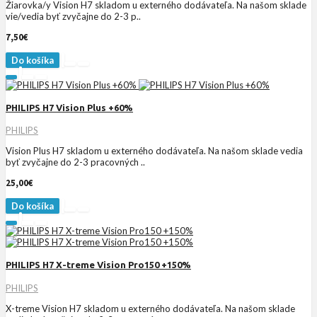
Žiarovka/y Vision H7 skladom u externého dodávateľa. Na našom sklade
vie/vedia byť zvyčajne do 2-3 p..
7,50€
Do košíka
PHILIPS H7 Vision Plus +60%
PHILIPS
Vision Plus H7 skladom u externého dodávateľa. Na našom sklade vedia
byť zvyčajne do 2-3 pracovných ..
25,00€
Do košíka
PHILIPS H7 X-treme Vision Pro150 +150%
PHILIPS
X-treme Vision H7 skladom u externého dodávateľa. Na našom sklade