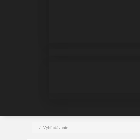
Vyhľadávanie