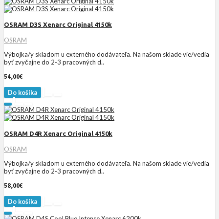
OSRAM D3S Xenarc Original 4150k
OSRAM
Výbojka/y skladom u externého dodávateľa. Na našom sklade vie/vedia
byť zvyčajne do 2-3 pracovných d..
54,00€
Do košíka
OSRAM D4R Xenarc Original 4150k
OSRAM
Výbojka/y skladom u externého dodávateľa. Na našom sklade vie/vedia
byť zvyčajne do 2-3 pracovných d..
58,00€
Do košíka