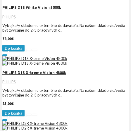
PHILIPS D1S White Vision 5000k
PHILIPS
Výbojka/y skladom u externého dodávateľa. Na našom sklade vie/vedia
byť zvyčajne do 2-3 pracovných d..
78,00€
Do košíka
PHILIPS D1S X-treme Vision 4800k
PHILIPS
Výbojka/y skladom u externého dodávateľa. Na našom sklade vie/vedia
byť zvyčajne do 2-3 pracovných d..
85,00€
Do košíka