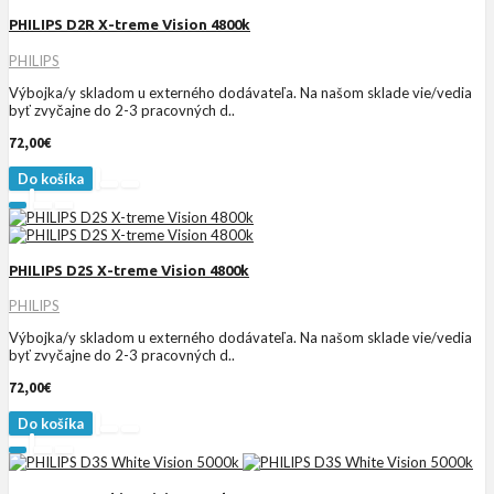
PHILIPS D2R X-treme Vision 4800k
PHILIPS
Výbojka/y skladom u externého dodávateľa. Na našom sklade vie/vedia
byť zvyčajne do 2-3 pracovných d..
72,00€
Do košíka
PHILIPS D2S X-treme Vision 4800k
PHILIPS
Výbojka/y skladom u externého dodávateľa. Na našom sklade vie/vedia
byť zvyčajne do 2-3 pracovných d..
72,00€
Do košíka