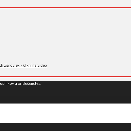
žiaroviek - klikni na video
oplnkov a príslušenstva.