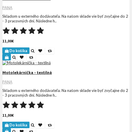
PANA
Skladom u externého dodávateľa. Na našom sklade vie byť zvyčajne do 2
- 3 pracovných dní. Následne h..
11,00€
Do košíka
Motolekárnička - textilná
PANA
Skladom u externého dodávateľa. Na našom sklade vie byť zvyčajne do 2
- 3 pracovných dní. Následne h..
11,00€
Do košíka